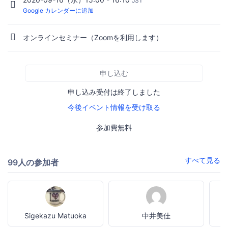
JST
Google カレンダーに追加
オンラインセミナー（Zoomを利用します）
申し込む
申し込み受付は終了しました
今後イベント情報を受け取る
参加費無料
すべて見る
99人の参加者
Sigekazu Matuoka
中井美佳