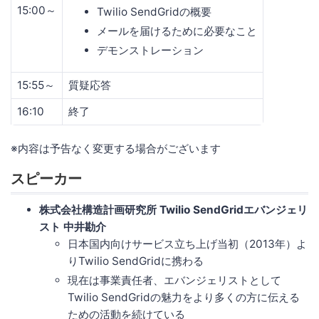
15:00～
Twilio SendGridの概要
メールを届けるために必要なこと
デモンストレーション
15:55～
質疑応答
16:10
終了
※内容は予告なく変更する場合がございます
スピーカー
株式会社構造計画研究所 Twilio SendGridエバンジェリ
スト 中井勘介
日本国内向けサービス立ち上げ当初（2013年）よ
りTwilio SendGridに携わる
現在は事業責任者、エバンジェリストとして
Twilio SendGridの魅力をより多くの方に伝える
ための活動を続けている