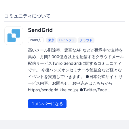
コミュニティについて
SendGrid
2689人
東京
ITインフラ
クラウド
高いメール到達率、豊富なAPIなどが世界中で支持を
集め、月間2,000億通以上を配信するクラウドメール
配信サービスTwilio SendGridに関するコミュニティ
です。 今後ハンズオンセミナーや勉強会など様々な
イベントを実施していきます。 ●日本公式サイト サ
ービス内容、お問合せ、お申込みはこちらから
https://sendgrid.kke.co.jp/ ●Twitter/Face...
メンバーになる