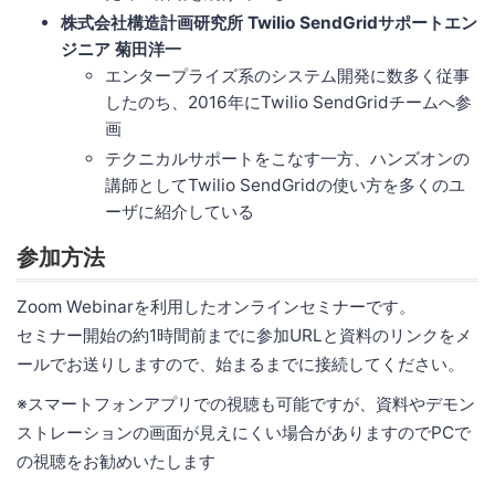
株式会社構造計画研究所 Twilio SendGridサポートエン
ジニア 菊田洋一
エンタープライズ系のシステム開発に数多く従事
したのち、2016年にTwilio SendGridチームへ参
画
テクニカルサポートをこなす一方、ハンズオンの
講師としてTwilio SendGridの使い方を多くのユ
ーザに紹介している
参加方法
Zoom Webinarを利用したオンラインセミナーです。
セミナー開始の約1時間前までに参加URLと資料のリンクをメ
ールでお送りしますので、始まるまでに接続してください。
※スマートフォンアプリでの視聴も可能ですが、資料やデモン
ストレーションの画面が見えにくい場合がありますのでPCで
の視聴をお勧めいたします