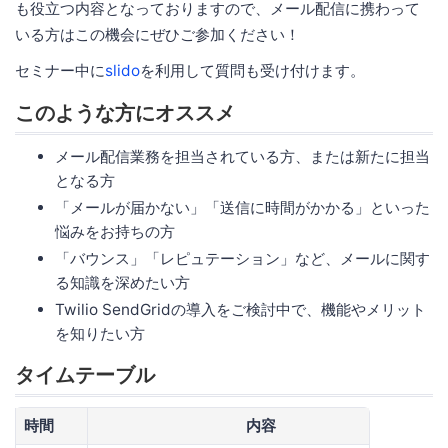
も役立つ内容となっておりますので、メール配信に携わって
いる方はこの機会にぜひご参加ください！
セミナー中に
slido
を利用して質問も受け付けます。
このような方にオススメ
メール配信業務を担当されている方、または新たに担当
となる方
「メールが届かない」「送信に時間がかかる」といった
悩みをお持ちの方
「バウンス」「レピュテーション」など、メールに関す
る知識を深めたい方
Twilio SendGridの導入をご検討中で、機能やメリット
を知りたい方
タイムテーブル
時間
内容