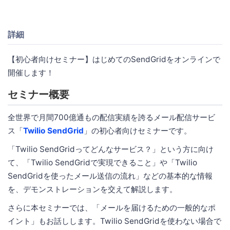
詳細
【初心者向けセミナー】はじめてのSendGridをオンラインで
開催します！
セミナー概要
全世界で月間700億通もの配信実績を誇るメール配信サービ
ス「
Twilio SendGrid
」の初心者向けセミナーです。
「Twilio SendGridってどんなサービス？」という方に向け
て、「Twilio SendGridで実現できること」や「Twilio
SendGridを使ったメール送信の流れ」などの基本的な情報
を、デモンストレーションを交えて解説します。
さらに本セミナーでは、「メールを届けるための一般的なポ
イント」もお話しします。Twilio SendGridを使わない場合で